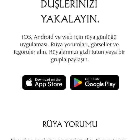
DÜŞLERINIZI 
YAKALAYIN.
iOS, Android ve web için rüya günlüğü 
uygulaması. Rüya yorumları, görseller ve 
içgörüler alın. Rüyalarınızı gizli tutun veya bir 
grupla paylaşın.
RÜYA YORUMU