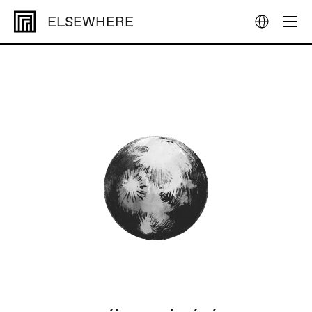
ELSEWHERE